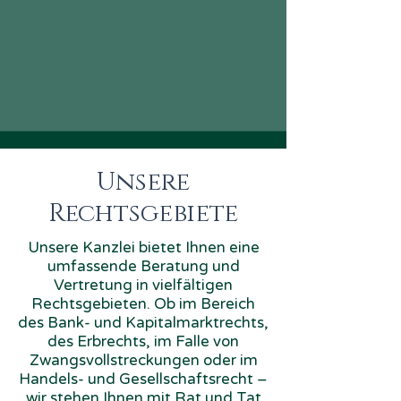
Unsere
Rechtsgebiete
Unsere Kanzlei bietet Ihnen eine
umfassende Beratung und
Vertretung in vielfältigen
Rechtsgebieten. Ob im Bereich
des Bank- und Kapitalmarktrechts,
des Erbrechts, im Falle von
Zwangsvollstreckungen oder im
Handels- und Gesellschaftsrecht –
wir stehen Ihnen mit Rat und Tat