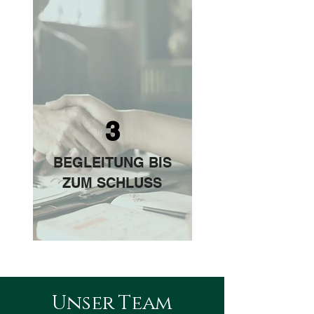
3
BEGLEITUNG BIS
ZUM SCHLUSS
Unser Team