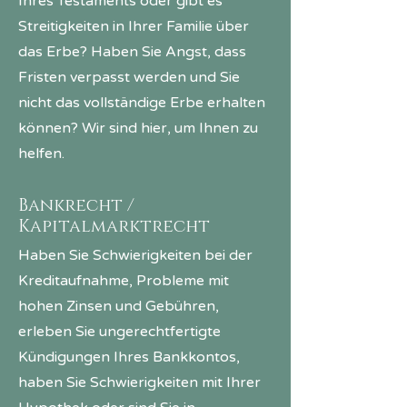
Ihres Testaments oder gibt es
Streitigkeiten in Ihrer Familie über
das Erbe? Haben Sie Angst, dass
Fristen verpasst werden und Sie
nicht das vollständige Erbe erhalten
können? Wir sind hier, um Ihnen zu
helfen.
Bankrecht /
Kapitalmarktrecht
Haben Sie Schwierigkeiten bei der
Kreditaufnahme, Probleme mit
hohen Zinsen und Gebühren,
erleben Sie ungerechtfertigte
Kündigungen Ihres Bankkontos,
haben Sie Schwierigkeiten mit Ihrer