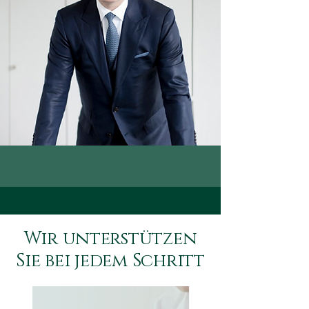
Wir unterstützen
Sie bei jedem Schritt