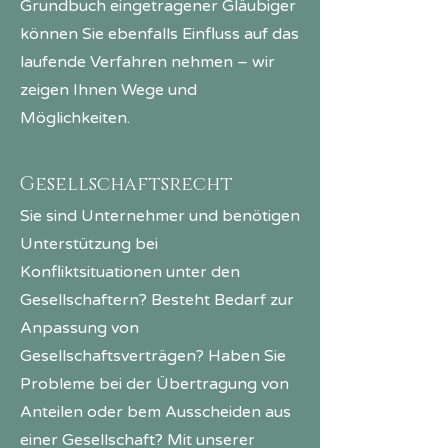
Grundbuch eingetragener Gläubiger
können Sie ebenfalls Einfluss auf das
laufende Verfahren nehmen – wir
zeigen Ihnen Wege und
Möglichkeiten.
Gesellschaftsrecht
Sie sind Unternehmer und benötigen
Unterstützung bei
Konfliktsituationen unter den
Gesellschaftern? Besteht Bedarf zur
Anpassung von
Gesellschaftsverträgen? Haben Sie
Probleme bei der Übertragung von
Anteilen oder bem Ausscheiden aus
einer Gesellschaft? Mit unserer