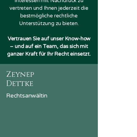
Interessen mit Nachdruck zu
vertreten und Ihnen jederzeit die
bestmögliche rechtliche
Unterstützung zu bieten.
Vertrauen Sie auf unser Know-how
– und auf ein Team, das sich mit
ganzer Kraft für Ihr Recht einsetzt.
Zeynep
Dettke
Rechtsanwältin