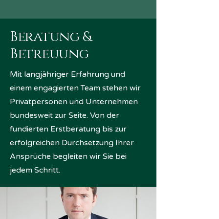
Beratung &
Betreuung
Mit langjähriger Erfahrung und
einem engagierten Team stehen wir
Privatpersonen und Unternehmen
bundesweit zur Seite. Von der
fundierten Erstberatung bis zur
erfolgreichen Durchsetzung Ihrer
Ansprüche begleiten wir Sie bei
jedem Schritt.