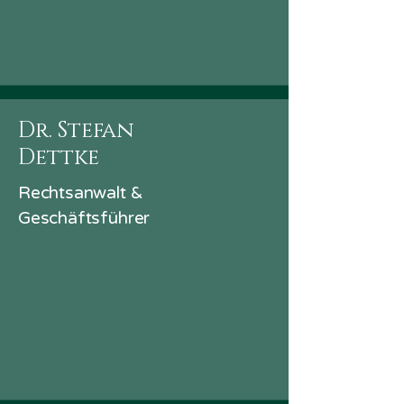
Dr. Stefan
Dettke
Rechtsanwalt &
Geschäftsführer