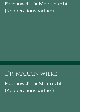
Fachanwalt für Medizinrecht
(Kooperationspartner)
Dr. martin wilke
Fachanwalt für Strafrecht
(Kooperationspartner)