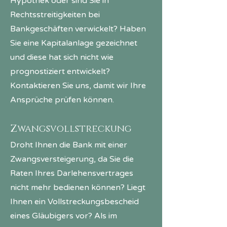
Hypothek oder sind Sie in
Rechtsstreitigkeiten bei
Bankgeschäften verwickelt? Haben
Sie eine Kapitalanlage gezeichnet
und diese hat sich nicht wie
prognostiziert entwickelt?
Kontaktieren Sie uns, damit wir Ihre
Ansprüche prüfen können.
Zwangsvollstreckung
Droht Ihnen die Bank mit einer
Zwangsversteigerung, da Sie die
Raten Ihres Darlehensvertrages
nicht mehr bedienen können? Liegt
Ihnen ein Voll­streckungs­bescheid
eines Gläubigers vor? Als im