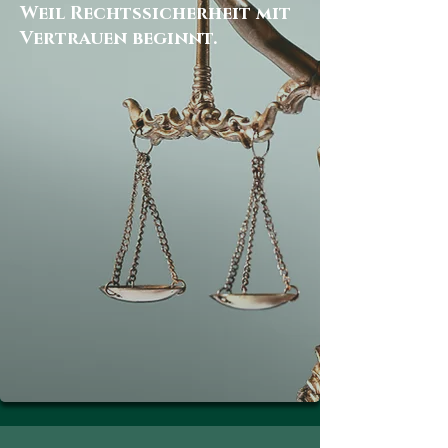
Weil Rechtssicherheit mit
Vertrauen beginnt.