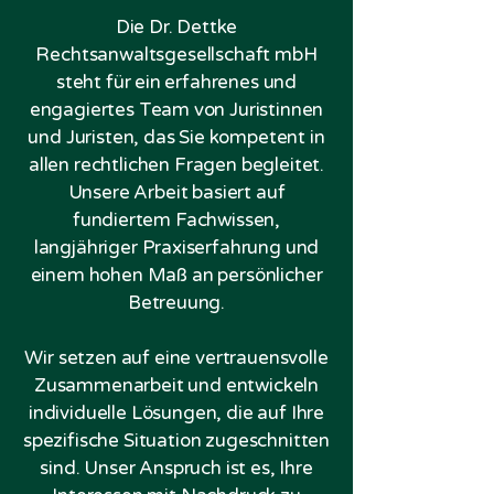
Die Dr. Dettke
Rechtsanwaltsgesellschaft mbH
steht für ein erfahrenes und
engagiertes Team von Juristinnen
und Juristen, das Sie kompetent in
allen rechtlichen Fragen begleitet.
Unsere Arbeit basiert auf
fundiertem Fachwissen,
langjähriger Praxiserfahrung und
einem hohen Maß an persönlicher
Betreuung.
Wir setzen auf eine vertrauensvolle
Zusammenarbeit und entwickeln
individuelle Lösungen, die auf Ihre
spezifische Situation zugeschnitten
sind. Unser Anspruch ist es, Ihre