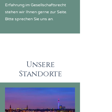
Erfahrung im Gesellschaftsrecht
stehen wir Ihnen gerne zur Seite.
Bitte sprechen Sie uns an.
Unsere
Standorte