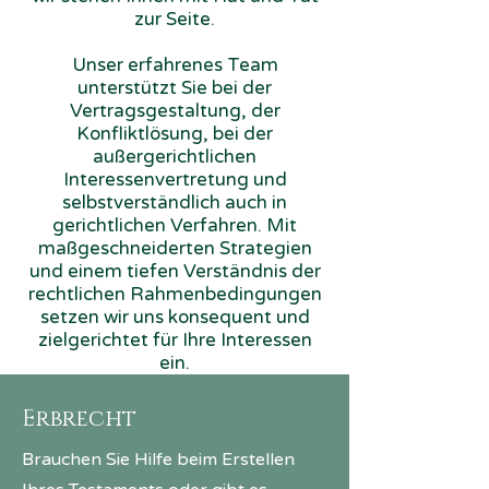
zur Seite.
Unser erfahrenes Team
unterstützt Sie bei der
Vertragsgestaltung, der
Konfliktlösung, bei der
außergerichtlichen
Interessenvertretung und
selbstverständlich auch in
gerichtlichen Verfahren. Mit
maßgeschneiderten Strategien
und einem tiefen Verständnis der
rechtlichen Rahmenbedingungen
setzen wir uns konsequent und
zielgerichtet für Ihre Interessen
ein.
Erbrecht
Brauchen Sie Hilfe beim Erstellen